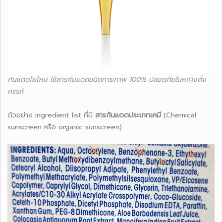
กันแดดไยไหม ใช้สารกันแดดชนิดกายภาพ 100% ปลอดภัยในหญิงตั้ง
ครรภ์
ตัวอย่าง ingredient list ที่มี
สารกันแดดประเภทเคมี
(Chemical
sunscreen หรือ organic sunscreen)