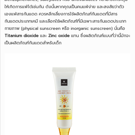
ให้เกิดการแพ้ได้เช่นกัน ดังนั้นหากคุณเป็นคนแพ้ง่าย และสงสัยว่าตัว
เองแพ้สารกันแดด ควรหลีกเลี่ยงการใช้ผลิตภัณฑ์กันแดดที่มีสาร
กันแดดประเภทเคมี และเลือกใช้ผลิตภัณฑ์ที่มีเฉพาะสารกันแดดประเภท
กายภาพ (physical sunscreen หรือ inorganic sunscreen) นั่นคือ
Titanium dioxide
และ
Zinc oxide
แทน ซึ่งผลิตภัณฑ์แบบที่ว่านี้มักจะ
เป็นผลิตภัณฑ์กันแดดสำหรับเด็ก