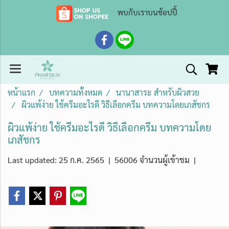
พบกับเราบนช้อปปี้
หน้าแรก
บทความทั้งหมด
นานาสาระ สำหรับผิวสวย
ผิวแพ้ง่าย ใช้ครีมอะไรดี วิธีเลือกครีม บทความโดยเภสัชกร
ผิวแพ้ง่าย ใช้ครีมอะไรดี วิธีเลือกครีม บทความโดย
เภสัชกร
Last updated: 25 ก.ค. 2565
|
56006 จำนวนผู้เข้าชม
|