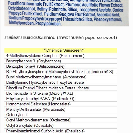
รายชื่อสารกันแดดประเภทเคมี (ภาพจากบลอก pupe so sweet)