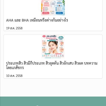
AHA และ BHA เหมือนหรือต่างกันอย่างไร
19 ส.ค. 2558
ประเภทสิว สิวมีกี่ประเภท สิวอุดตัน สิวอักเสบ สิวผด บทความ
โดยเภสัชกร
10 ส.ค. 2558