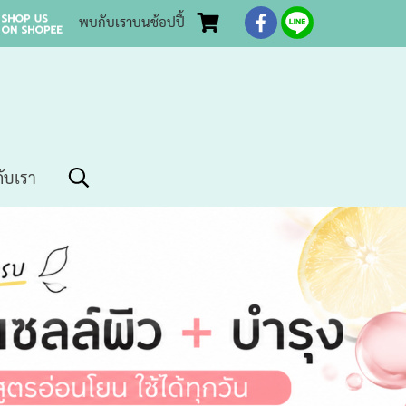
พบกับเราบนช้อปปี้
กับเรา