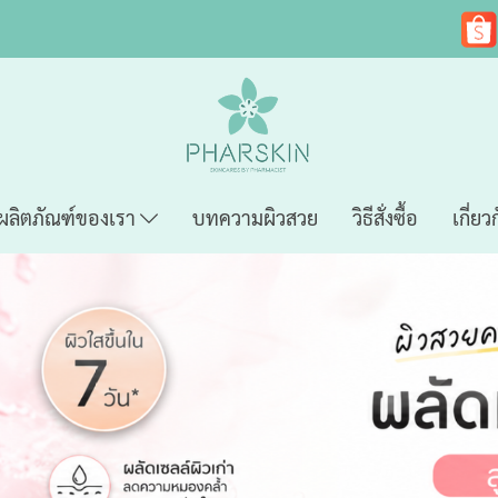
ผลิตภัณฑ์ของเรา
บทความผิวสวย
วิธีสั่งซื้อ
เกี่ยว