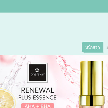
หน้าแรก