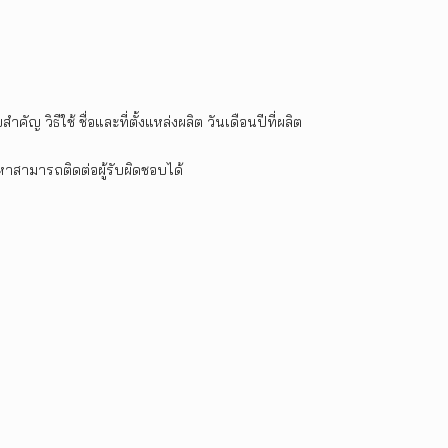
วิธีใช้ ชื่อและที่ตั้งแหล่งผลิต วันเดือนปีที่ผลิต
หาสามารถติดต่อผู้รับผิดชอบได้