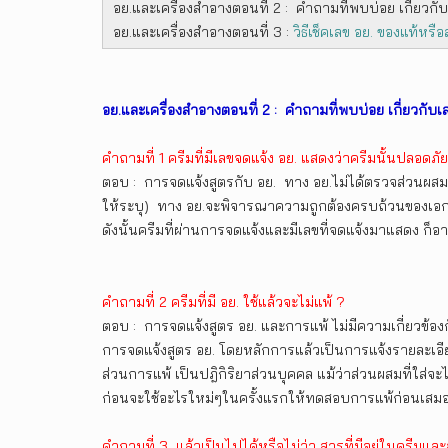
อย.และเครื่องสำอางตอนที่ 2 : คำถามที่พบบ่อย เกี่ยวกับเ
อย.และเครื่องสำอางตอนที่ 3 :
วิธีเช็คเลข อย. ของแท้หรื
อย.และเครื่องสำอางตอนที่ 2 : คำถามที่พบบ่อย เกี่ยวกับเ
คำถามที่ 1 ครีมที่มีเลขจดแจ้ง อย. แสดงว่าครีมนั้นปลอดภั
ตอบ : การจดแจ้งสูตรกับ อย. ทาง อย.ไม่ได้ตรวจส่วนผสม
ให้ระบุ) ทาง อย.จะพิจารณาความถูกต้องครบถ้วนของเอกส
ดังนั้นครีมที่ผ่านการจดแจ้งและมีเลขที่จดแจ้งมาแสดง ก็
คำถามที่ 2 ครีมที่มี อย. ใช้แล้วจะไม่แพ้ ?
ตอบ : การจดแจ้งสูตร อย. และการแพ้ ไม่มีความเกี่ยวข้อง
การจดแจ้งสูตร อย. โดยหลักการแล้วเป็นการแจ้งรายละเอี
ส่วนการแพ้ เป็นปฎิกิริยาส่วนบุคคล แม้ว่าส่วนผสมที่ใส่จ
ก่อนจะใช้อะไรใหม่ๆในครั้งแรกให้ทดสอบการแพ้ก่อนเสม
คำถามที่ 3 แล้วเป็นไปได้หรือไม่ว่า สารที่มีอยู่ในครีมและส