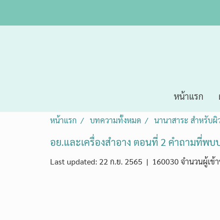
หน้าแรก
หน้าแรก
บทความทั้งหมด
นานาสาระ สำหรับผิ
อย.และเครื่องสำอาง ตอนที่ 2 คำถามที่พบบ่
Last updated: 22 ก.ย. 2565
|
160030 จำนวนผู้เข้