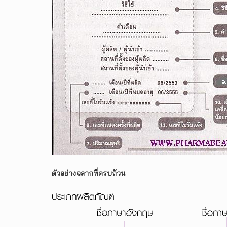
ตัวอย่างฉลากที่ครบถ้วน