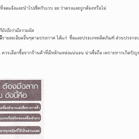
ขที่จดแจ้งและนำไปเช็คกับเวบ อย.ว่าตรงและถูกต้องหรือไม่
ก็ยังถือว่ามีความผิด
มี
รายละเอียดอื่นๆตามประกาศ ได้แก่ ชื่อและประเภทผลิตภัณฑ์ ส่วนประกอบสำคัญ 
ควรเลือกซื้อจากร้านค้าที่มีหลักแหล่งแน่นอน น่าเชื่อถือ เพราะหากเกิดปัญ