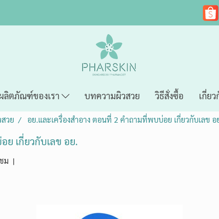
ผลิตภัณฑ์ของเรา
บทความผิวสวย
วิธีสั่งซื้อ
เกี่ยว
วสวย
อย.และเครื่องสำอาง ตอนที่ 2 คำถามที่พบบ่อย เกี่ยวกับเลข อ
อย เกี่ยวกับเลข อย.
าชม
|