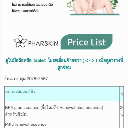
ดูในมือถือหรือ Tablet โปรดเลื่อนซ้ายขวา ( < - > ) เพื่อดูตารางที่
ถูกซ่อน
อัพเดทล่าสุด 20/8/2567
หมวดผลัดเซลล์ผิว
ราค
BHA plus essence (ชื่อใหม่คือ Renewal plus essence)
20 
สำหรับผิวมัน
100
Milld renewal essence