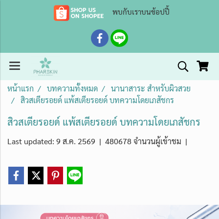
พบกับเราบนช้อปปี้
หน้าแรก
บทความทั้งหมด
นานาสาระ สำหรับผิวสวย
สิวสเตียรอยด์ แพ้สเตียรอยด์ บทความโดยเภสัชกร
สิวสเตียรอยด์ แพ้สเตียรอยด์ บทความโดยเภสัชกร
Last updated: 9 ส.ค. 2569
|
480678 จำนวนผู้เข้าชม
|