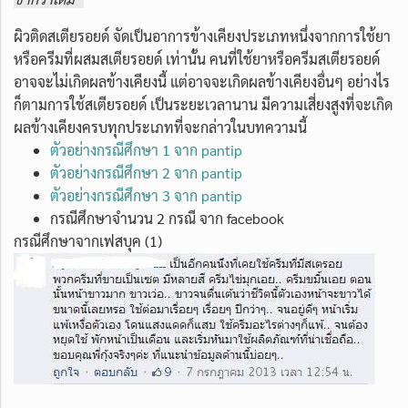
ผิวติดสเตียรอยด์ จัดเป็นอาการข้างเคียงประเภทหนึ่งจากการใช้ยา
หรือครีมที่ผสมสเตียรอยด์ เท่านั้น คนที่ใช้ยาหรือครีมสเตียรอยด์
อาจจะไม่เกิดผลข้างเคียงนี้ แต่อาจจะเกิดผลข้างเคียงอื่นๆ อย่างไร
ก็ตามการใช้สเตียรอยด์ เป็นระยะเวลานาน มีความเสี่ยงสูงที่จะเกิด
ผลข้างเคียงครบทุกประเภทที่จะกล่าวในบทความนี้
ตัวอย่างกรณีศึกษา 1 จาก pantip
ตัวอย่างกรณีศึกษา 2 จาก pantip
ตัวอย่างกรณีศึกษา 3 จาก pantip
กรณีศึกษาจำนวน 2 กรณี จาก facebook
กรณีศึกษาจากเฟสบุค (1)