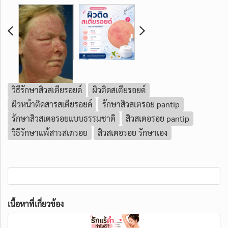
วิธีรักษาสิวสเตียรอยด์
ผิวติดสเตียรอยด์
ผิวหน้าติดสารสเตียรอยด์
รักษาสิวสเตรอย pantip
รักษาสิวสเตอรอยแบบธรรมชาติ
สิวสเตอรอย pantip
วิธีรักษาแพ้สารสเตรอย
สิวสเตอรอย รักษาเอง
เนื้อหาที่เกี่ยวข้อง