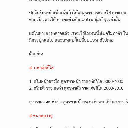
ปกติครีมทาตัวเพื่อเน้นผิวให้แลดูขาว กระจ่างใส เอาแบบ
ช่วยเรื่องขาวได้ อาจจะต่างกันแค่สารกลุ่มบำรุงเท่านั้น
แต่ในทางการตลาดแล้ว เราจะใส่ไวเทนนิ่งในครีมทาตัว ใน
มีกระปุกต่อไป และบางคนก็เปลี่ยนแบรนด์ไปเลย
ตัวอย่าง
# ราคาต่อกิโล
1. ครีมหน้าขาวใส สูตรทาหน้า ราคาต่อกิโล 5000-7000
2. ครีมตัวขาว ออร่า สูตรทาตัว ราคาต่อกิโล 2000-3000
จากราคา จะเห็นว่า สูตรทาหน้าแพงกว่า ทาแล้วก็จะขาวเร
# ขนาดบรรจุ