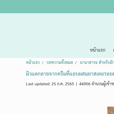
หน้าแรก
หน้าแรก
บทความทั้งหมด
นานาสาระ สำหรับผิ
ผิวแตกลายจากครีมที่แอบผสมยาสเตอรอยด
Last updated: 25 ก.ค. 2565
|
44906 จำนวนผู้เข้า