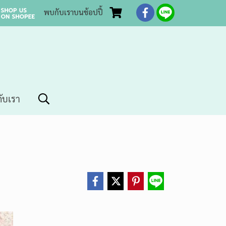
พบกับเราบนช้อปปี้
กับเรา