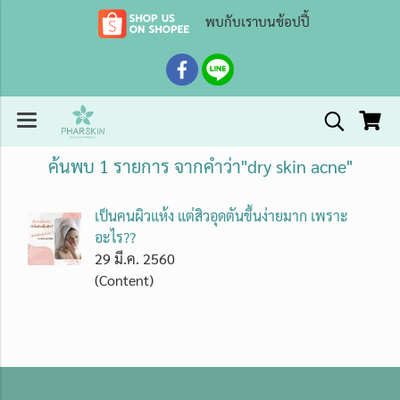
พบกับเราบนช้อปปี้
ค้นพบ 1 รายการ จากคำว่า"dry skin acne"
เป็นคนผิวแห้ง แต่สิวอุดตันขึ้นง่ายมาก เพราะ
อะไร??
29 มี.ค. 2560
(Content)