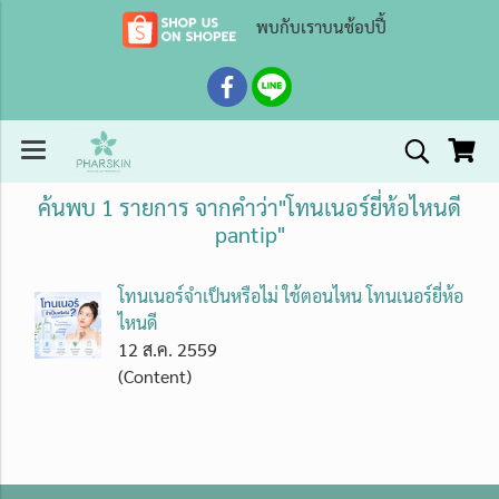
พบกับเราบนช้อปปี้
ค้นพบ 1 รายการ จากคำว่า"โทนเนอร์ยี่ห้อไหนดี
pantip"
โทนเนอร์จำเป็นหรือไม่ ใช้ตอนไหน โทนเนอร์ยี่ห้อ
ไหนดี
12 ส.ค. 2559
(Content)