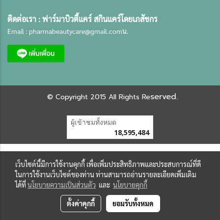
ติดต่อเรา :
ฟาร์มาบิวตี้แคร์ สกินแคร์โดยเภสัชกร
Email :
pharmabeautycare@gmail.com
น.
served.
©
Copyright 2015 All Rights Re
ผู้เข้าชมทั้งหมด
18,595,484
เว็บไซต์นี้มีการใช้งานคุกกี้ เพื่อเพิ่มประสิทธิภาพและประสบการณ์ที่ดี
ในการใช้งานเว็บไซต์ของท่าน ท่านสามารถอ่านรายละเอียดเพิ่มเติม
ได้ที่
นโยบายความเป็นส่วนตัว
และ
นโยบายคุกกี้
ตั้งค่าคุกกี้
ยอมรับทั้งหมด