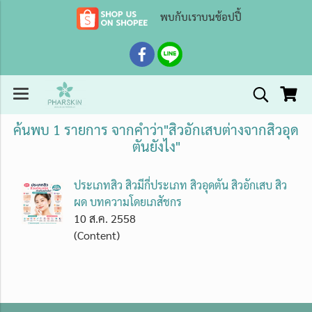
พบกับเราบนช้อปปี้
ค้นพบ 1 รายการ จากคำว่า"สิวอักเสบต่างจากสิวอุด
ตันยังไง"
ประเภทสิว สิวมีกี่ประเภท สิวอุดตัน สิวอักเสบ สิว
ผด บทความโดยเภสัชกร
10 ส.ค. 2558
(Content)