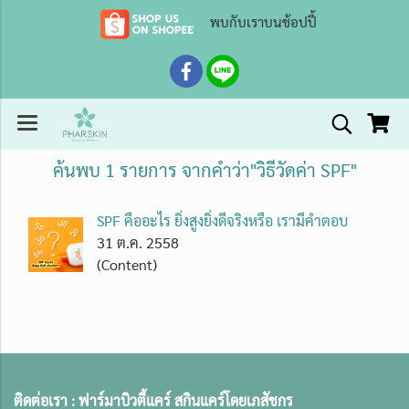
พบกับเราบนช้อปปี้
ค้นพบ 1 รายการ จากคำว่า"วิธีวัดค่า SPF"
SPF คืออะไร ยิ่งสูงยิ่งดีจริงหรือ เรามีคำตอบ
31 ต.ค. 2558
(Content)
ติดต่อเรา :
ฟาร์มาบิวตี้แคร์ สกินแคร์โดยเภสัชกร