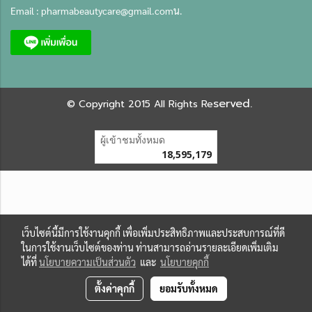
Email :
pharmabeautycare@gmail.com
น.
served.
©
Copyright 2015 All Rights Re
ผู้เข้าชมทั้งหมด
18,595,179
เว็บไซต์นี้มีการใช้งานคุกกี้ เพื่อเพิ่มประสิทธิภาพและประสบการณ์ที่ดี
ในการใช้งานเว็บไซต์ของท่าน ท่านสามารถอ่านรายละเอียดเพิ่มเติม
ได้ที่
นโยบายความเป็นส่วนตัว
และ
นโยบายคุกกี้
ตั้งค่าคุกกี้
ยอมรับทั้งหมด