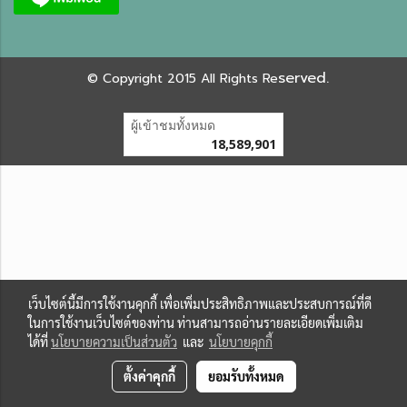
served.
©
Copyright 2015 All Rights Re
ผู้เข้าชมทั้งหมด
18,589,901
เว็บไซต์นี้มีการใช้งานคุกกี้ เพื่อเพิ่มประสิทธิภาพและประสบการณ์ที่ดี
ในการใช้งานเว็บไซต์ของท่าน ท่านสามารถอ่านรายละเอียดเพิ่มเติม
ได้ที่
นโยบายความเป็นส่วนตัว
และ
นโยบายคุกกี้
ตั้งค่าคุกกี้
ยอมรับทั้งหมด