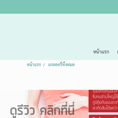
หน้าแรก
หน้าแรก
แกลลอรี่ทั้งหมด
อาการผิดปกติหลังจากใช้เครื่องสำอาง
รีวิว
allergy
,
2466 ผู้ชม
ครีม