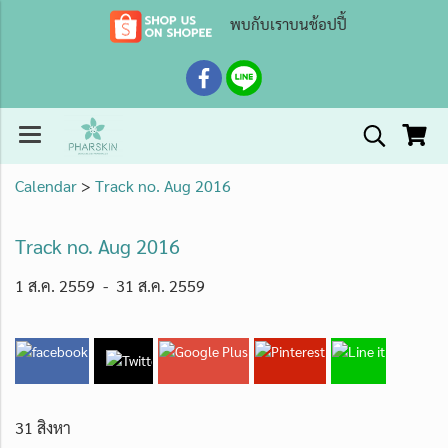
พบกับเราบนช้อปปี้
Calendar
>
Track no. Aug 2016
Track no. Aug 2016
1 ส.ค. 2559
-
31 ส.ค. 2559
31 สิงหา