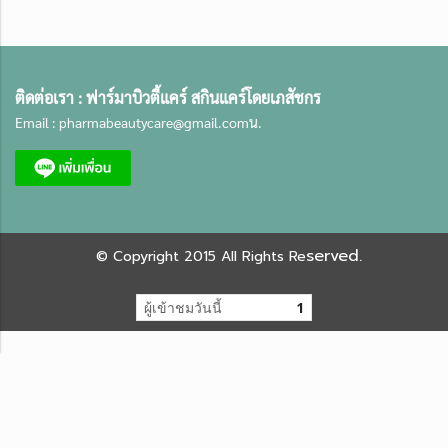
ติดต่อเรา :
ฟาร์มาบิวตี้แคร์ สกินแคร์โดยเภสัชกร
Email :
pharmabeautycare@gmail.com
น.
served.
©
Copyright 2015 All Rights Re
ผู้เข้าชมวันนี้
1