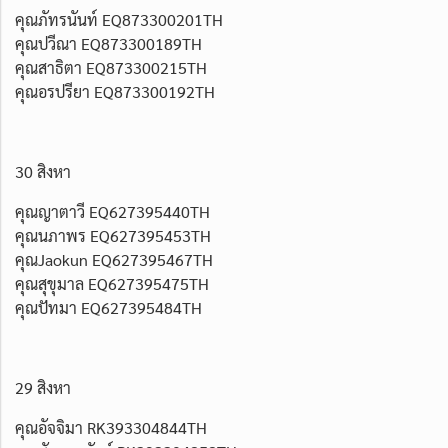
คุณภัทรนันท์ EQ873300201TH
คุณปวีณา EQ873300189TH
คุณสาธิตา EQ873300215TH
คุณอรปรียา EQ873300192TH
30 สิงหา
คุณญาตาวี EQ627395440TH
คุณนภาพร EQ627395453TH
คุณJaokun EQ627395467TH
คุณสุขุมาล EQ627395475TH
คุณปัทมา EQ627395484TH
29 สิงหา
คุณอัจจิมา RK393304844TH