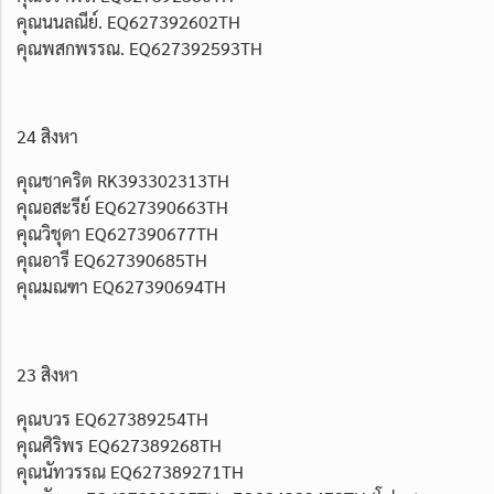
คุณนนลณีย์. EQ627392602TH
คุณพสกพรรณ. EQ627392593TH
24 สิงหา
คุณชาคริต RK393302313TH
คุณอสะรีย์ EQ627390663TH
คุณวิชุดา EQ627390677TH
คุณอารี EQ627390685TH
คุณมณฑา EQ627390694TH
23 สิงหา
คุณบวร EQ627389254TH
คุณศิริพร EQ627389268TH
คุณนัทวรรณ EQ627389271TH