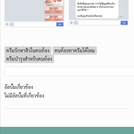
ครีมรักษาสิวในคนท้อง
คนท้องทาครีมได้ไหม
ครีมบำรุงสำหรับคนท้อง
อัลบั้มเกี่ยวข้อง
ไม่มีอัลบั้มที่เกี่ยวข้อง