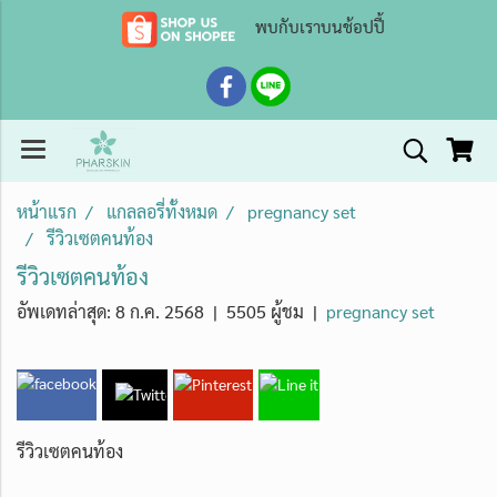
พบกับเราบนช้อปปี้
หน้าแรก
แกลลอรี่ทั้งหมด
pregnancy set
รีวิวเซตคนท้อง
รีวิวเซตคนท้อง
อัพเดทล่าสุด: 8 ก.ค. 2568
|
5505 ผู้ชม
|
pregnancy set
รีวิวเซตคนท้อง