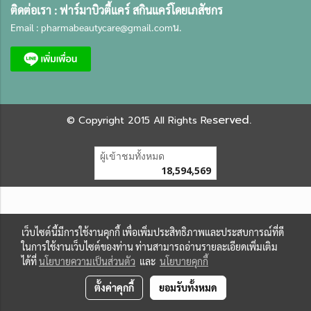
ติดต่อเรา :
ฟาร์มาบิวตี้แคร์ สกินแคร์โดยเภสัชกร
Email :
pharmabeautycare@gmail.com
น.
served.
©
Copyright 2015 All Rights Re
ผู้เข้าชมทั้งหมด
18,594,569
เว็บไซต์นี้มีการใช้งานคุกกี้ เพื่อเพิ่มประสิทธิภาพและประสบการณ์ที่ดี
ในการใช้งานเว็บไซต์ของท่าน ท่านสามารถอ่านรายละเอียดเพิ่มเติม
ได้ที่
นโยบายความเป็นส่วนตัว
และ
นโยบายคุกกี้
ตั้งค่าคุกกี้
ยอมรับทั้งหมด