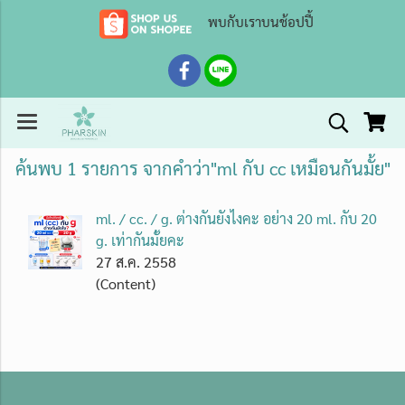
พบกับเราบนช้อปปี้
ค้นพบ 1 รายการ จากคำว่า"ml กับ cc เหมือนกันมั้ย"
ml. / cc. / g. ต่างกันยังไงคะ อย่าง 20 ml. กับ 20
g. เท่ากันมั้ยคะ
27 ส.ค. 2558
(Content)