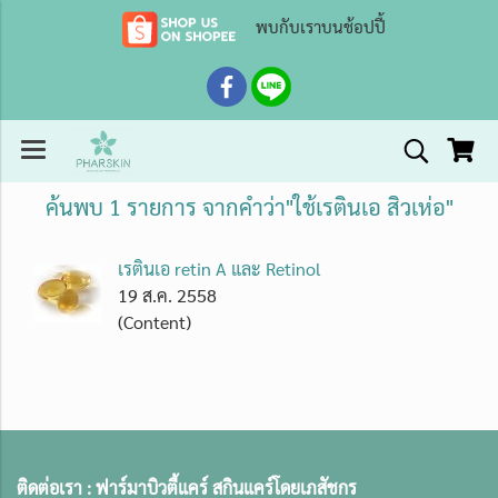
พบกับเราบนช้อปปี้
ค้นพบ 1 รายการ จากคำว่า"ใช้เรตินเอ สิวเห่อ"
เรตินเอ retin A และ Retinol
19 ส.ค. 2558
(Content)
ติดต่อเรา :
ฟาร์มาบิวตี้แคร์ สกินแคร์โดยเภสัชกร