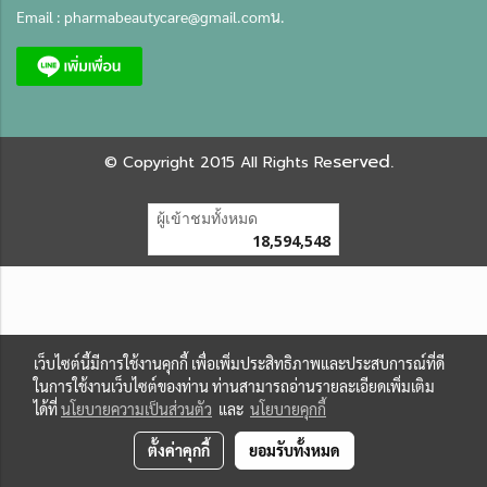
Email :
pharmabeautycare@gmail.com
น.
served.
©
Copyright 2015 All Rights Re
ผู้เข้าชมทั้งหมด
18,594,548
เว็บไซต์นี้มีการใช้งานคุกกี้ เพื่อเพิ่มประสิทธิภาพและประสบการณ์ที่ดี
ในการใช้งานเว็บไซต์ของท่าน ท่านสามารถอ่านรายละเอียดเพิ่มเติม
ได้ที่
นโยบายความเป็นส่วนตัว
และ
นโยบายคุกกี้
ตั้งค่าคุกกี้
ยอมรับทั้งหมด