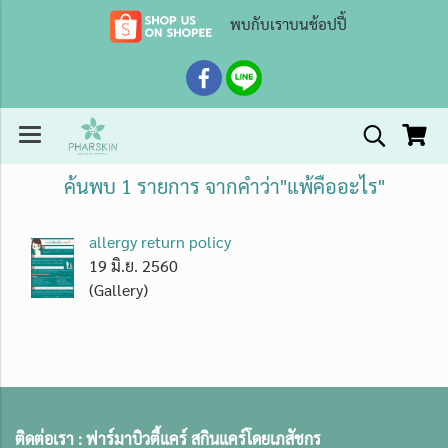
พบกับเราบนช้อปปี้
ค้นพบ 1 รายการ จากคำว่า"แพ้คืออะไร"
allergy return policy
19 มิ.ย. 2560
(Gallery)
ติดต่อเรา :
ฟาร์มาบิวตี้แคร์ สกินแคร์โดยเภสัชกร