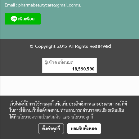
Email :
pharmabeautycare@gmail.com
น.
served.
©
Copyright 2015 All Rights Re
ผู้เข้าชมทั้งหมด
18,590,590
เว็บไซต์นี้มีการใช้งานคุกกี้ เพื่อเพิ่มประสิทธิภาพและประสบการณ์ที่ดี
ในการใช้งานเว็บไซต์ของท่าน ท่านสามารถอ่านรายละเอียดเพิ่มเติม
ได้ที่
นโยบายความเป็นส่วนตัว
และ
นโยบายคุกกี้
ตั้งค่าคุกกี้
ยอมรับทั้งหมด