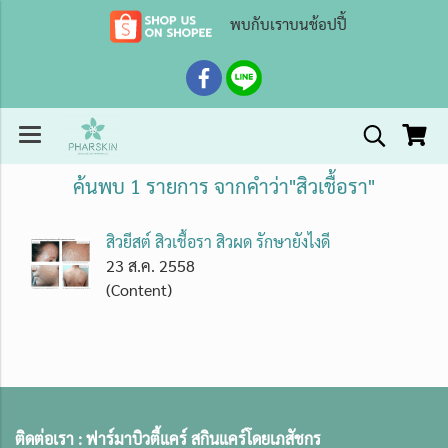
พบกับเราบนช้อปปี้
ค้นพบ 1 รายการ จากคำว่า"สิวเชื้อรา"
สิวยีสต์ สิวเชื้อรา สิวผด รักษายังไงดี
23 ส.ค. 2558
(Content)
ติดต่อเรา :
ฟาร์มาบิวตี้แคร์ สกินแคร์โดยเภสัชกร