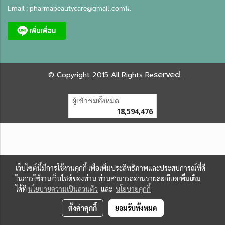
Email :
pharmabeautycare@gmail.com
น.
served.
©
Copyright 2015 All Rights Re
ผู้เข้าชมทั้งหมด
18,594,476
เว็บไซต์นี้มีการใช้งานคุกกี้ เพื่อเพิ่มประสิทธิภาพและประสบการณ์ที่ดี
ในการใช้งานเว็บไซต์ของท่าน ท่านสามารถอ่านรายละเอียดเพิ่มเติม
ได้ที่
นโยบายความเป็นส่วนตัว
และ
นโยบายคุกกี้
ตั้งค่าคุกกี้
ยอมรับทั้งหมด