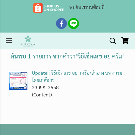
พบกับเราบนช้อปปี้
ค้นพบ 1 รายการ จากคำว่า"วิธีเช็คเลข อย ครีม"
Update!! วิธีเช็คเลข อย. เครื่องสำอาง บทความ
โดยเภสัชกร
23 ส.ค. 2558
(Content)