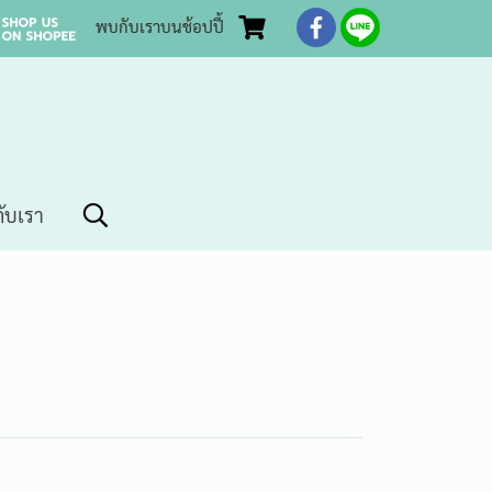
พบกับเราบนช้อปปี้
กับเรา