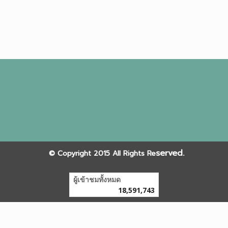
served.
©
Copyright 2015 All Rights Re
ผู้เข้าชมทั้งหมด
18,591,743