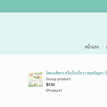
หน้าแรก
โดยเภสัชกร ครีมรักแร้ขาว หมดปัญหา รัก
Group product
฿150
(Product)