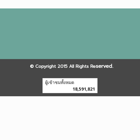
served.
©
Copyright 2015 All Rights Re
ผู้เข้าชมทั้งหมด
18,591,821