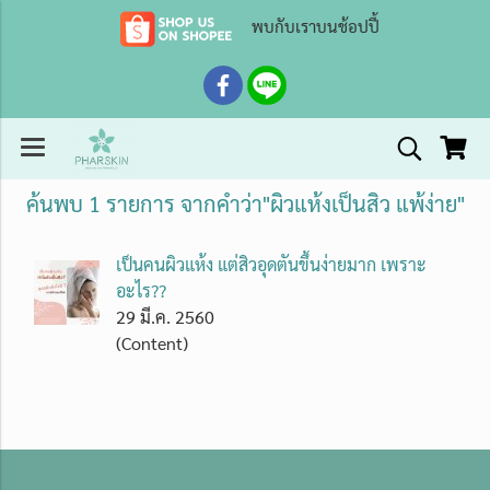
พบกับเราบนช้อปปี้
ค้นพบ 1 รายการ จากคำว่า"ผิวแห้งเป็นสิว แพ้ง่าย"
เป็นคนผิวแห้ง แต่สิวอุดตันขึ้นง่ายมาก เพราะ
อะไร??
29 มี.ค. 2560
(Content)