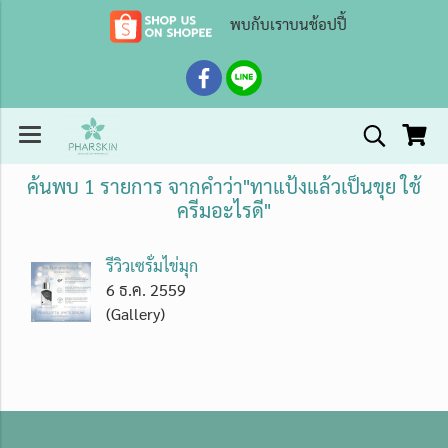
พบกับเราบนช้อปปี้
ค้นพบ 1 รายการ จากคำว่า"ทาแป้งแล้วเป็นขุย ใช้
ครีมอะไรดี"
รีวิวเซรั่มไข่มุก
6 ธ.ค. 2559
(Gallery)