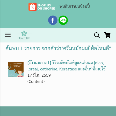
พบกับเราบนช้อปปี้
ค้นพบ 1 รายการ จากคำว่า"ครีมหมักผมยี่ห้อไหนดี"
[รีวิวผมภาค1] รีวิวผลิตภัณฑ์ดูแลเส้นผม joico,
loreal, catherine, Kerastase และอื่นๆที่เคยใช้
17 มี.ค. 2559
(Content)