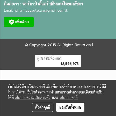
ติดต่อเรา :
ฟาร์มาบิวตี้แคร์ สกินแคร์โดยเภสัชกร
Email :
pharmabeautycare@gmail.com
น.
served.
©
Copyright 2015 All Rights Re
ผู้เข้าชมทั้งหมด
18,596,973
เว็บไซต์นี้มีการใช้งานคุกกี้ เพื่อเพิ่มประสิทธิภาพและประสบการณ์ที่ดี
ในการใช้งานเว็บไซต์ของท่าน ท่านสามารถอ่านรายละเอียดเพิ่มเติม
ได้ที่
นโยบายความเป็นส่วนตัว
และ
นโยบายคุกกี้
ตั้งค่าคุกกี้
ยอมรับทั้งหมด