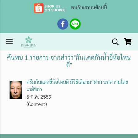
พบกับเราบนช้อปปี้
ค้นพบ 1 รายการ จากคำว่า"กันแดดกันน้ำยี่ห้อไหน
ดี"
ครีมกันแดดยี่ห้อไหนดี มีวิธีเลือกมาฝาก บทความโดย
เภสัชกร
5 ต.ค. 2559
(Content)