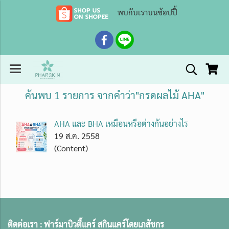
พบกับเราบนช้อปปี้
ค้นพบ 1 รายการ จากคำว่า"กรดผลไม้ AHA"
AHA และ BHA เหมือนหรือต่างกันอย่างไร
19 ส.ค. 2558
(Content)
ติดต่อเรา :
ฟาร์มาบิวตี้แคร์ สกินแคร์โดยเภสัชกร