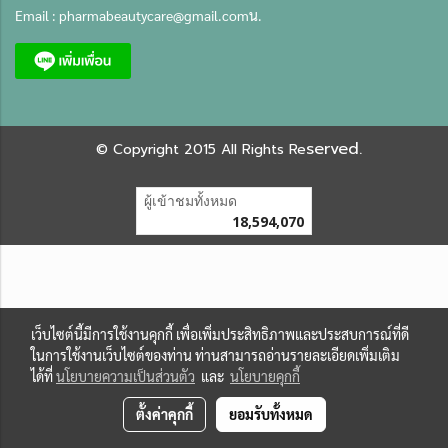
Email :
pharmabeautycare@gmail.com
น.
served.
©
Copyright 2015 All Rights Re
ผู้เข้าชมทั้งหมด
18,594,070
เว็บไซต์นี้มีการใช้งานคุกกี้ เพื่อเพิ่มประสิทธิภาพและประสบการณ์ที่ดี
ในการใช้งานเว็บไซต์ของท่าน ท่านสามารถอ่านรายละเอียดเพิ่มเติม
ได้ที่
นโยบายความเป็นส่วนตัว
และ
นโยบายคุกกี้
ตั้งค่าคุกกี้
ยอมรับทั้งหมด