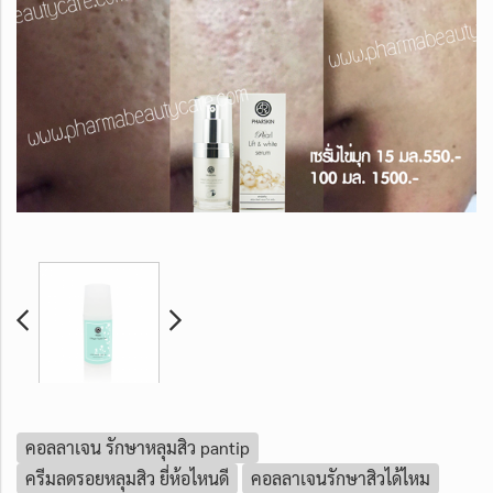
คอลลาเจน รักษาหลุมสิว pantip
ครีมลดรอยหลุมสิว ยี่ห้อไหนดี
คอลลาเจนรักษาสิวได้ไหม