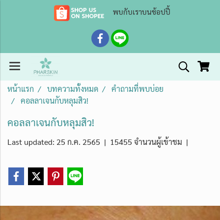
พบกับเราบนช้อปปี้
หน้าแรก
บทความทั้งหมด
คำถามที่พบบ่อย
คอลลาเจนกับหลุมสิว!
คอลลาเจนกับหลุมสิว!
Last updated: 25 ก.ค. 2565
|
15455 จำนวนผู้เข้าชม
|