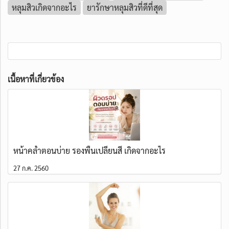
หลุมสิวเกิดจากอะไร
ยารักษาหลุมสิวที่ดีที่สุด
เนื้อหาที่เกี่ยวข้อง
หน้าคล้ำตอนบ่าย รองพื้นเปลี่ยนสี เกิดจากอะไร
27 ก.ค. 2560