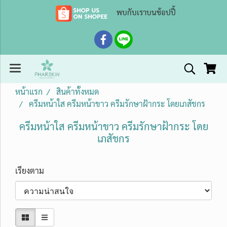
พบกับเราบนช้อปปี้
หน้าแรก
สินค้าทั้งหมด
ครีมหน้าใส ครีมหน้าขาว ครีมรักษาฝ้ากระ โดยเภสัชกร
ครีมหน้าใส ครีมหน้าขาว ครีมรักษาฝ้ากระ โดย
เภสัชกร
เรียงตาม