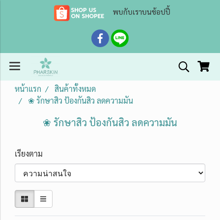
พบกับเราบนช้อปปี้
หน้าแรก
สินค้าทั้งหมด
❀ รักษาสิว ป้องกันสิว ลดความมัน
❀ รักษาสิว ป้องกันสิว ลดความมัน
เรียงตาม