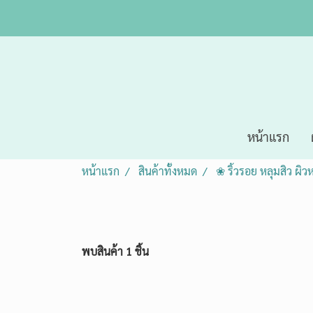
หน้าแรก
หน้าแรก
สินค้าทั้งหมด
❀ ริ้วรอย หลุมสิว ผิ
พบสินค้า 1 ชิ้น