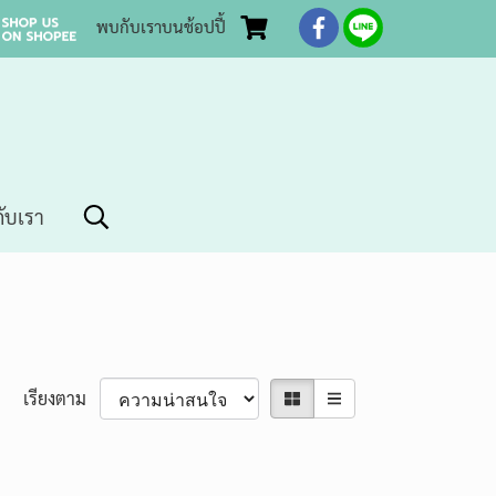
พบกับเราบนช้อปปี้
กับเรา
เรียงตาม