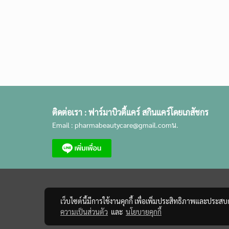
ติดต่อเรา :
ฟาร์มาบิวตี้แคร์ สกินแคร์โดยเภสัชกร
Email :
pharmabeautycare@gmail.com
น.
เว็บไซต์นี้มีการใช้งานคุกกี้ เพื่อเพิ่มประสิทธิภาพและประส
ความเป็นส่วนตัว
และ
นโยบายคุกกี้