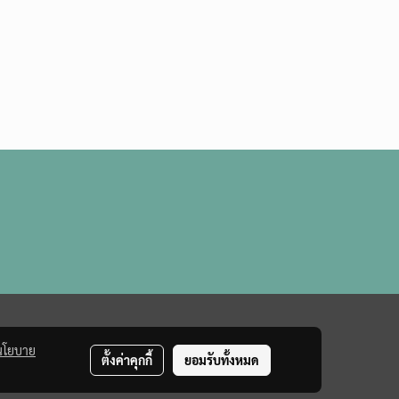
นโยบาย
ตั้งค่าคุกกี้
ยอมรับทั้งหมด