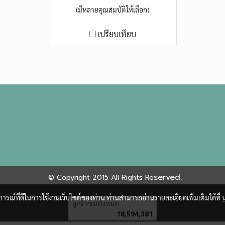
(มีหลายคุณสมบัติให้เลือก)
เปรียบเทียบ
served.
©
Copyright 2015 All Rights Re
บการณ์ที่ดีในการใช้งานเว็บไซต์ของท่าน ท่านสามารถอ่านรายละเอียดเพิ่มเติมได้ที่
ผู้เข้าชมวันนี้
2,345